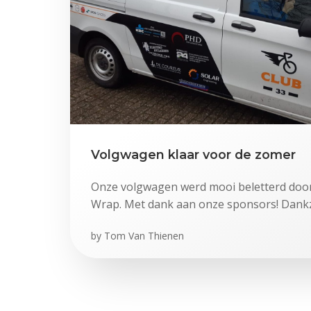
Volgwagen klaar voor de zomer
Onze volgwagen werd mooi beletterd doo
Wrap. Met dank aan onze sponsors! Dankzi
by
Tom Van Thienen