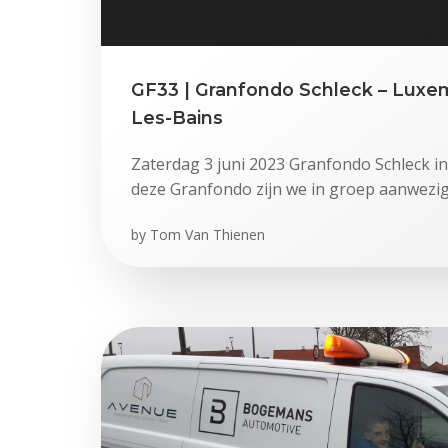
GF33 | Granfondo Schleck – Lux
Les-Bains
Zaterdag 3 juni 2023 Granfondo Schleck 
deze Granfondo zijn we in groep aanwezig
by
Tom Van Thienen