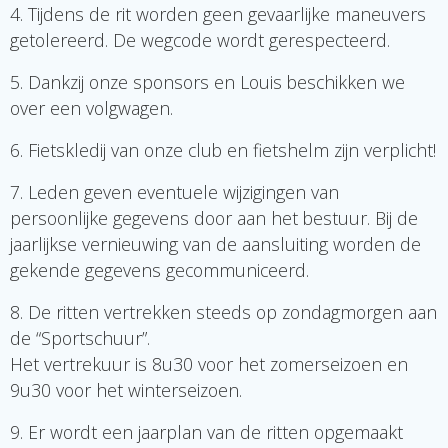
4. Tijdens de rit worden geen gevaarlijke maneuvers
getolereerd. De wegcode wordt gerespecteerd.
5. Dankzij onze sponsors en Louis beschikken we
over een volgwagen.
6. Fietskledij van onze club en fietshelm zijn verplicht!
7. Leden geven eventuele wijzigingen van
persoonlijke gegevens door aan het bestuur. Bij de
jaarlijkse vernieuwing van de aansluiting worden de
gekende gegevens gecommuniceerd.
8. De ritten vertrekken steeds op zondagmorgen aan
de “Sportschuur”.
Het vertrekuur is 8u30 voor het zomerseizoen en
9u30 voor het winterseizoen.
9. Er wordt een jaarplan van de ritten opgemaakt