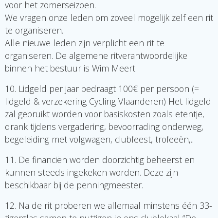
voor het zomerseizoen.
We vragen onze leden om zoveel mogelijk zelf een rit
te organiseren.
Alle nieuwe leden zijn verplicht een rit te
organiseren. De algemene ritverantwoordelijke
binnen het bestuur is Wim Meert.
10. Lidgeld per jaar bedraagt 100€ per persoon (=
lidgeld & verzekering Cycling Vlaanderen) Het lidgeld
zal gebruikt worden voor basiskosten zoals etentje,
drank tijdens vergadering, bevoorrading onderweg,
begeleiding met volgwagen, clubfeest, trofeeën,..
11. De financiën worden doorzichtig beheerst en
kunnen steeds ingekeken worden. Deze zijn
beschikbaar bij de penningmeester.
12. Na de rit proberen we allemaal minstens één 33-