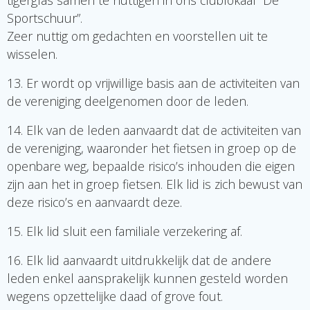
tigerglas samen te nuttigen in ons clublokaal “De
Sportschuur”.
Zeer nuttig om gedachten en voorstellen uit te
wisselen.
13. Er wordt op vrijwillige basis aan de activiteiten van
de vereniging deelgenomen door de leden.
14. Elk van de leden aanvaardt dat de activiteiten van
de vereniging, waaronder het fietsen in groep op de
openbare weg, bepaalde risico’s inhouden die eigen
zijn aan het in groep fietsen. Elk lid is zich bewust van
deze risico’s en aanvaardt deze.
15. Elk lid sluit een familiale verzekering af.
16. Elk lid aanvaardt uitdrukkelijk dat de andere
leden enkel aansprakelijk kunnen gesteld worden
wegens opzettelijke daad of grove fout.